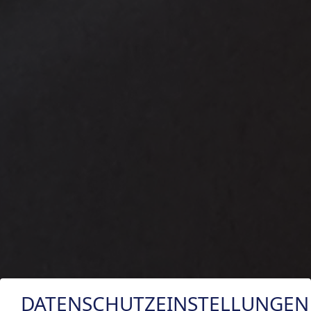
DATENSCHUTZEINSTELLUNGEN