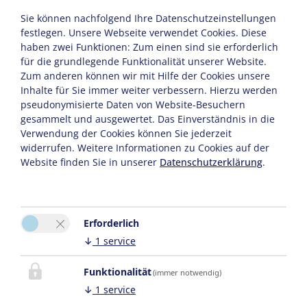
Sie können nachfolgend Ihre Datenschutzeinstellungen
festlegen.
Unsere Webseite verwendet Cookies. Diese
haben zwei Funktionen: Zum einen sind sie erforderlich
für die grundlegende Funktionalität unserer Website.
Zum anderen können wir mit Hilfe der Cookies unsere
Inhalte für Sie immer weiter verbessern. Hierzu werden
pseudonymisierte Daten von Website-Besuchern
gesammelt und ausgewertet. Das Einverständnis in die
Verwendung der Cookies können Sie jederzeit
widerrufen. Weitere Informationen zu Cookies auf der
Website finden Sie in unserer
Datenschutzerklärung
.
Erforderlich
↓
1
service
Funktionalität
(immer notwendig)
↓
1
service