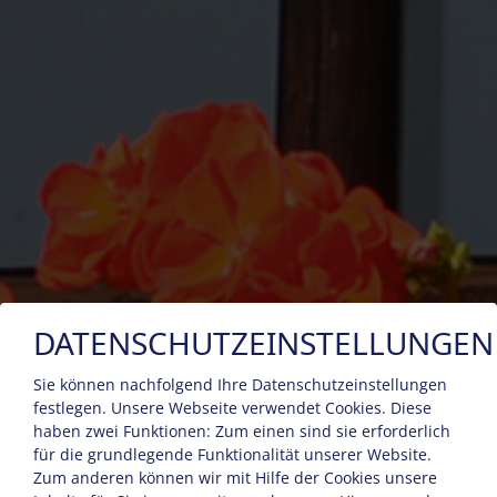
DATENSCHUTZEINSTELLUNGEN
Sie können nachfolgend Ihre Datenschutzeinstellungen
festlegen.
Unsere Webseite verwendet Cookies. Diese
haben zwei Funktionen: Zum einen sind sie erforderlich
für die grundlegende Funktionalität unserer Website.
Zum anderen können wir mit Hilfe der Cookies unsere